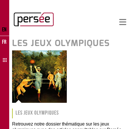
EN
LES JEUX OLYMPIQUES
FR
Les Jeux Olympiques
Retrouvez notre dossier thématique sur les jeux