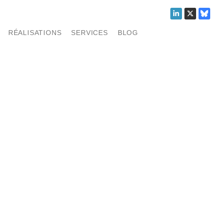
RÉALISATIONS
SERVICES
BLOG