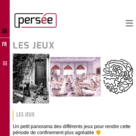
EN
LES JEUX
FR
Les jeux
Un petit panorama des différents jeux pour rendre cette
période de confinement plus agréable