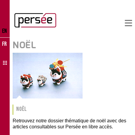
EN
NOËL
FR
Noël
Retrouvez notre dossier thématique de noël avec des
articles consultables sur Persée en libre accès.