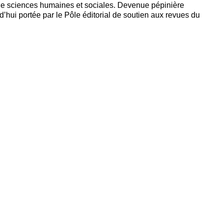
 de sciences humaines et sociales. Devenue pépinière
rd’hui portée par le Pôle éditorial de soutien aux revues du