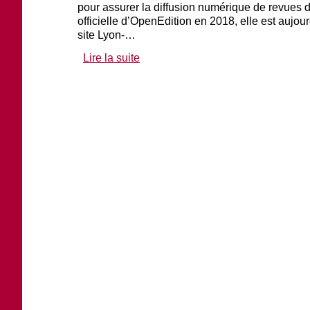
pour assurer la diffusion numérique de revues
officielle d’OpenEdition en 2018, elle est aujou
site Lyon-…
Lire la suite