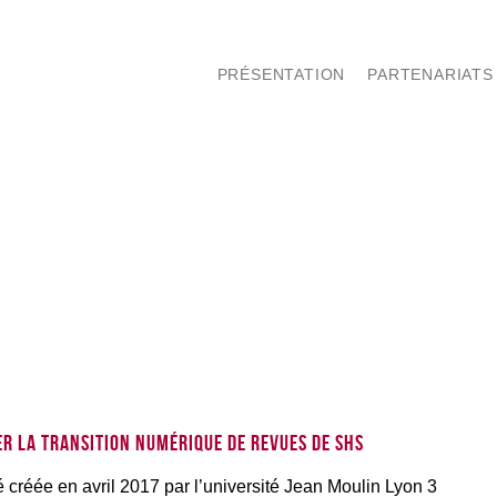
PRÉSENTATION
PARTENARIATS
r la transition numérique de revues de SHS
té créée en avril 2017 par l’université Jean Moulin Lyon 3