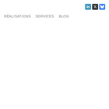
RÉALISATIONS
SERVICES
BLOG