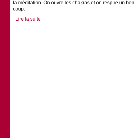
la méditation. On ouvre les chakras et on respire un bon
coup.
Lire la suite