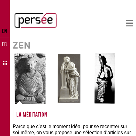
EN
ZEN
FR
La méditation
Parce que c’est le moment idéal pour se recentrer sur
soi-même, on vous propose une sélection d’articles sur