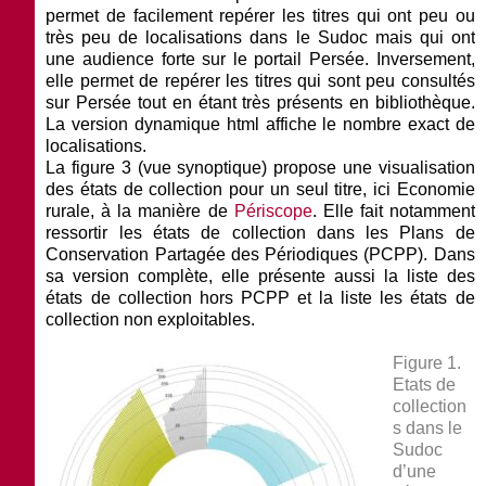
permet de facilement repérer les titres qui ont peu ou
très peu de localisations dans le Sudoc mais qui ont
une audience forte sur le portail Persée. Inversement,
elle permet de repérer les titres qui sont peu consultés
sur Persée tout en étant très présents en bibliothèque.
La version dynamique html affiche le nombre exact de
localisations.
La
figure 3 (vue synoptique)
propose une visualisation
des états de collection pour un seul titre, ici
Economie
rurale
, à la manière de
Périscope
. Elle fait notamment
ressortir les états de collection dans les Plans de
Conservation Partagée des Périodiques (PCPP). Dans
sa version complète, elle présente aussi la liste des
états de collection hors PCPP et la liste les états de
collection non exploitables.
Figure 1.
Etats de
collection
s dans le
Sudoc
d’une