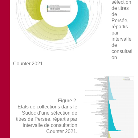
sélection
de titres
de
Persée,
répartis
par
intervalle
de
consultati
on
Counter 2021.
Figure 2.
Etats de collections dans le
Sudoc d’une sélection de
titres de Persée, répartis par
intervalle de consultation
Counter 2021.