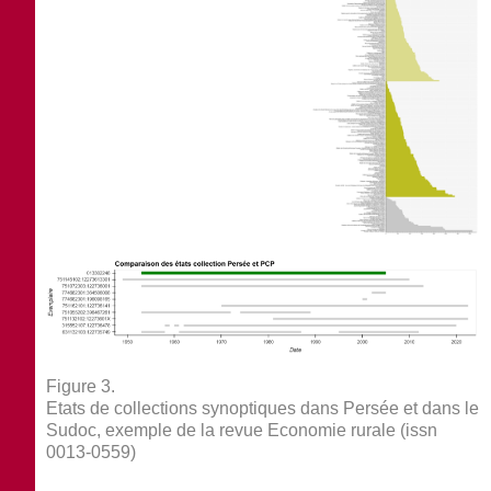
Figure 3.
Etats de collections synoptiques dans Persée et dans le
Sudoc, exemple de la revue
Economie rurale
(issn
0013-0559)