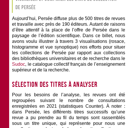
de Persée
Aujourd’hui, Persée diffuse plus de 500 titres de revues
et travaille avec près de 190 éditeurs. Autant de raisons
d’être attentif à la place de l’offre de Persée dans le
paysage de l’édition scientifique. Dans ce billet, nous
avons voulu illustrer à travers 3 visualisations (rosace,
histogramme et vue synoptique) nos efforts pour situer
les collections de Persée par rapport aux collections
des bibliothèques universitaires et de recherche dans le
Sudoc
, le catalogue collectif français de l’enseignement
supérieur et de la recherche.
Sélection des titres à analyser
Pour les besoins de l’analyse, les revues ont été
regroupées suivant le nombre de consultations
enregistrées en 2021 (statistiques Counter). À noter :
dans Persée, les différents titres successifs qu’une
revue a pu prendre au fil du temps sont rassemblés
sous un titre unique, qui représente pour nous une