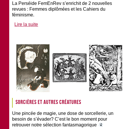
La Perséide FemEnRev s’enrichit de 2 nouvelles
revues : Femmes diplômées et les Cahiers du
féminisme.
Lire la suite
Sorcières et autres créatures
Une pincée de magie, une dose de sorcellerie, un
besoin de s’évader? C’est le bon moment pour
retrouver notre sélection fantasmagorique