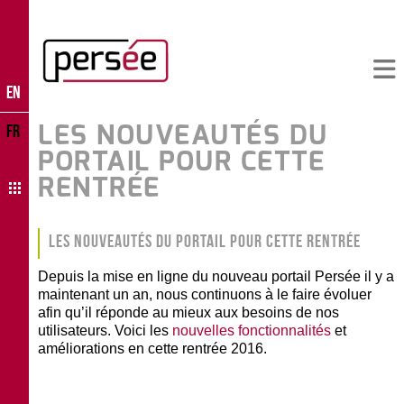
EN
LES NOUVEAUTÉS DU
FR
PORTAIL POUR CETTE
RENTRÉE
Les nouveautés du portail pour cette rentrée
Depuis la mise en ligne du nouveau portail Persée il y a
maintenant un an, nous continuons à le faire évoluer
afin qu’il réponde au mieux aux besoins de nos
utilisateurs. Voici les
nouvelles fonctionnalités
et
améliorations en cette rentrée 2016.