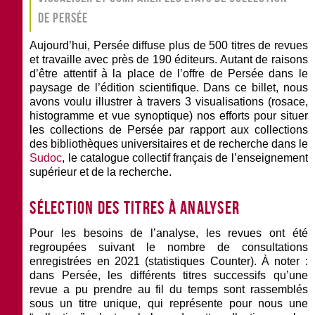
de Persée
Aujourd’hui, Persée diffuse plus de 500 titres de revues
et travaille avec près de 190 éditeurs. Autant de raisons
d’être attentif à la place de l’offre de Persée dans le
paysage de l’édition scientifique. Dans ce billet, nous
avons voulu illustrer à travers 3 visualisations (rosace,
histogramme et vue synoptique) nos efforts pour situer
les collections de Persée par rapport aux collections
des bibliothèques universitaires et de recherche dans le
Sudoc
, le catalogue collectif français de l’enseignement
supérieur et de la recherche.
Sélection des titres à analyser
Pour les besoins de l’analyse, les revues ont été
regroupées suivant le nombre de consultations
enregistrées en 2021 (statistiques Counter). À noter :
dans Persée, les différents titres successifs qu’une
revue a pu prendre au fil du temps sont rassemblés
sous un titre unique, qui représente pour nous une