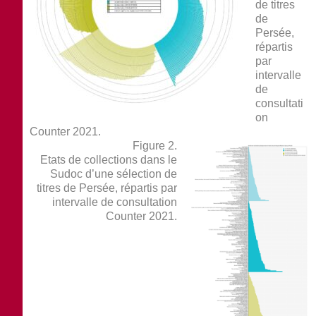
de titres
de
Persée,
répartis
par
intervalle
de
consultati
on
Counter 2021.
Figure 2.
Etats de collections dans le
Sudoc d’une sélection de
titres de Persée, répartis par
intervalle de consultation
Counter 2021.