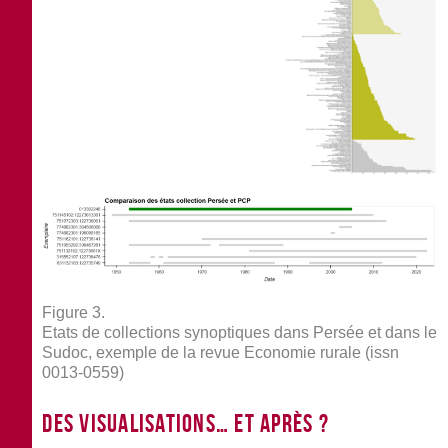
Figure 3.
Etats de collections synoptiques dans Persée et dans le
Sudoc, exemple de la revue
Economie rurale
(issn
0013-0559)
Des visualisations… et après ?