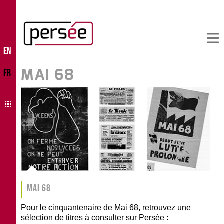
EN
MAI 68
FR
Mai 68
Pour le cinquantenaire de Mai 68, retrouvez une
sélection de titres à consulter sur Persée :